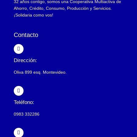
32 años contigo, somos una Cooperativa Multiactiva de
Ahorro, Crédito, Consumo, Producción y Servicios.
¡Solidaria como vos!
Contacto
Dirección:
Oliva 899 esq. Montevideo.
Teléfono:
0983 332286