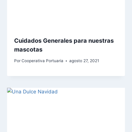
Cuidados Generales para nuestras
mascotas
Por
Cooperativa Portuaria
agosto 27, 2021