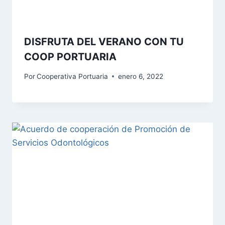
DISFRUTA DEL VERANO CON TU
COOP PORTUARIA
Por
Cooperativa Portuaria
enero 6, 2022