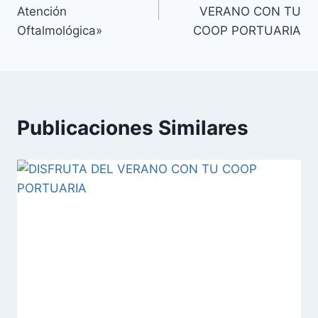
Atención
VERANO CON TU
Oftalmológica»
COOP PORTUARIA
Publicaciones Similares