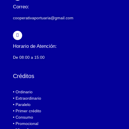
Correo:
cooperativaportuaria@gmail.com
Horario de Atención:
De 08:00 a 15:00
Créditos
• Ordinario
• Extraordinario
• Paralelo
• Primer crédito
• Consumo
• Promocional