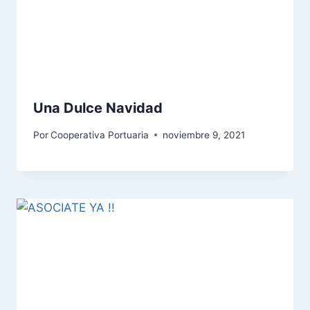
Una Dulce Navidad
Por
Cooperativa Portuaria
noviembre 9, 2021