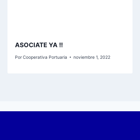
ASOCIATE YA !!
Por
Cooperativa Portuaria
noviembre 1, 2022