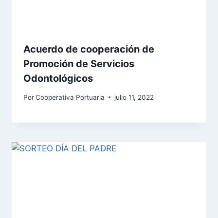
Acuerdo de cooperación de
Promoción de Servicios
Odontológicos
Por
Cooperativa Portuaria
julio 11, 2022