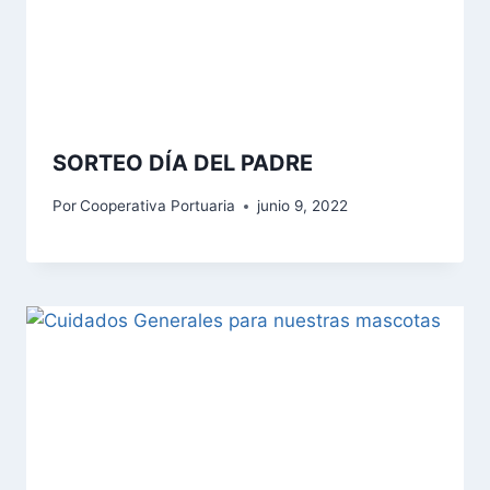
SORTEO DÍA DEL PADRE
Por
Cooperativa Portuaria
junio 9, 2022