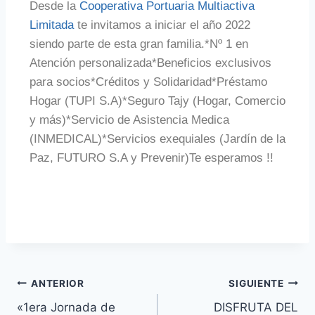
Desde la
Cooperativa Portuaria Multiactiva
Limitada
te invitamos a iniciar el año 2022
siendo parte de esta gran familia.*Nº 1 en
Atención personalizada*Beneficios exclusivos
para socios*Créditos y Solidaridad*Préstamo
Hogar (TUPI S.A)*Seguro Tajy (Hogar, Comercio
y más)*Servicio de Asistencia Medica
(INMEDICAL)*Servicios exequiales (Jardín de la
Paz, FUTURO S.A y Prevenir)Te esperamos !!
ANTERIOR
SIGUIENTE
«1era Jornada de
DISFRUTA DEL