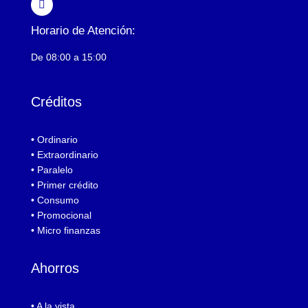
Horario de Atención:
De 08:00 a 15:00
Créditos
• Ordinario
• Extraordinario
• Paralelo
• Primer crédito
• Consumo
• Promocional
• Micro finanzas
Ahorros
• A la vista