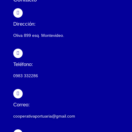
Dirección:
Oliva 899 esq. Montevideo.
Teléfono:
0983 332286
Correo:
cooperativaportuaria@gmail.com