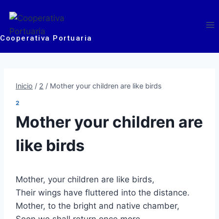
Cooperativa Portuaria
Inicio
/
2
/
Mother your children are like birds
2
Mother your children are
like birds
Mother, your children are like birds,
Their wings have fluttered into the distance.
Mother, to the bright and native chamber,