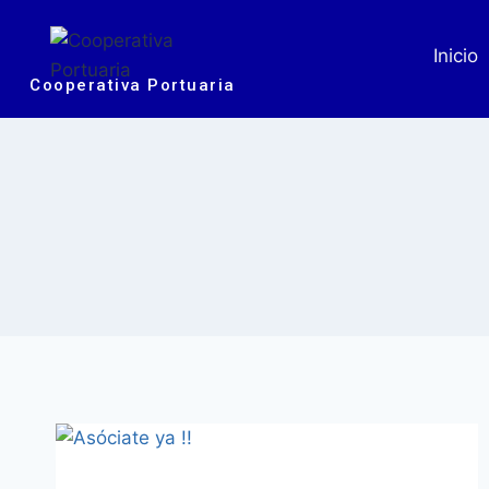
Inicio
Cooperativa Portuaria