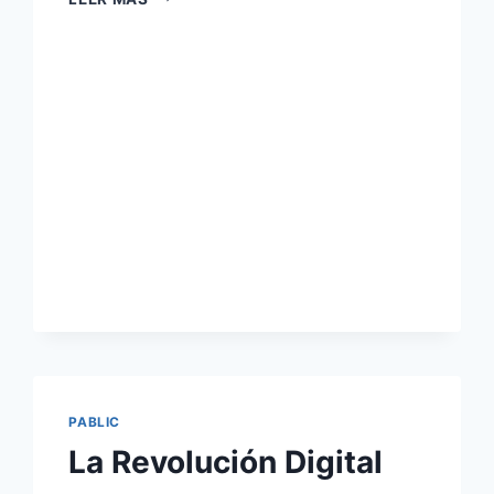
PABLIC
La Revolución Digital