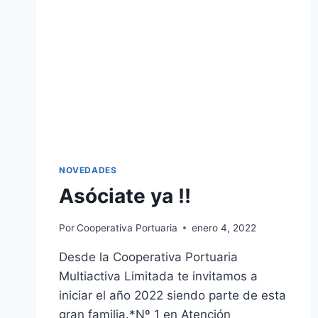
NOVEDADES
Asóciate ya !!
Por
Cooperativa Portuaria
enero 4, 2022
Desde la Cooperativa Portuaria
Multiactiva Limitada te invitamos a
iniciar el año 2022 siendo parte de esta
gran familia.*Nº 1 en Atención