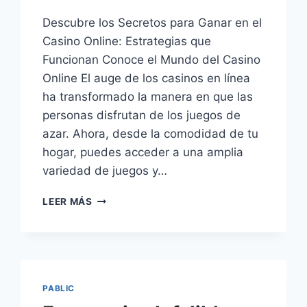
Descubre los Secretos para Ganar en el
Casino Online: Estrategias que
Funcionan Conoce el Mundo del Casino
Online El auge de los casinos en línea
ha transformado la manera en que las
personas disfrutan de los juegos de
azar. Ahora, desde la comodidad de tu
hogar, puedes acceder a una amplia
variedad de juegos y…
LEER MÁS
PABLIC