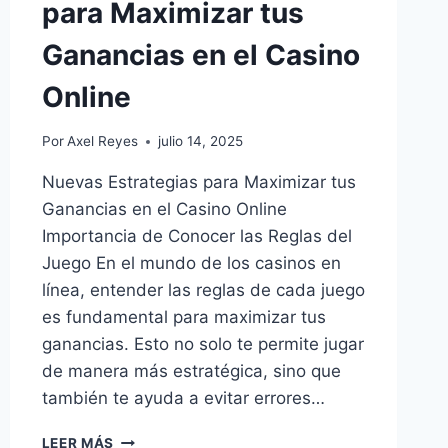
para Maximizar tus
Ganancias en el Casino
Online
Por
Axel Reyes
julio 14, 2025
Nuevas Estrategias para Maximizar tus
Ganancias en el Casino Online
Importancia de Conocer las Reglas del
Juego En el mundo de los casinos en
línea, entender las reglas de cada juego
es fundamental para maximizar tus
ganancias. Esto no solo te permite jugar
de manera más estratégica, sino que
también te ayuda a evitar errores…
LEER MÁS