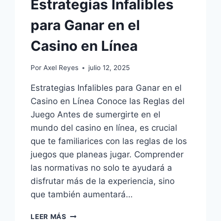
Estrategias Infalibles
para Ganar en el
Casino en Línea
Por
Axel Reyes
julio 12, 2025
Estrategias Infalibles para Ganar en el
Casino en Línea Conoce las Reglas del
Juego Antes de sumergirte en el
mundo del casino en línea, es crucial
que te familiarices con las reglas de los
juegos que planeas jugar. Comprender
las normativas no solo te ayudará a
disfrutar más de la experiencia, sino
que también aumentará…
LEER MÁS